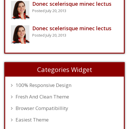
Donec scelerisque minec lectus
Posted July 20, 2013
Donec scelerisque minec lectus
Posted July 20, 2013
Categories Widget
100% Responsive Design
Fresh And Clean Theme
Browser Compatibillity
Easiest Theme