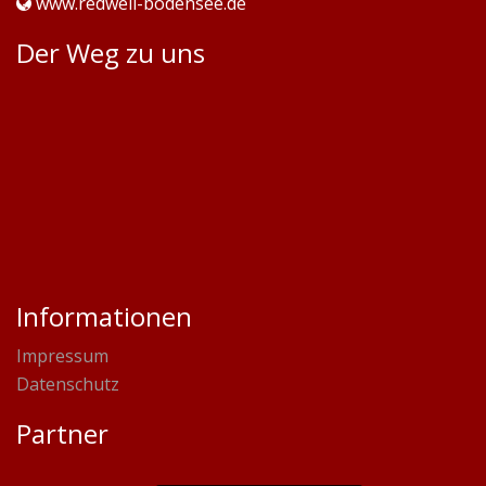
www.redwell-bodensee.de
Der Weg zu uns
Informationen
Impressum
Datenschutz
Partner