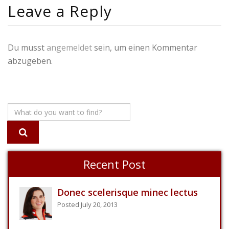
Leave a Reply
Du musst
angemeldet
sein, um einen Kommentar
abzugeben.
Recent Post
Donec scelerisque minec lectus
Posted July 20, 2013