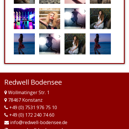
Redwell Bodensee
Wollmatinger Str. 1
78467 Konstanz
+49 (0) 7531 976 75 10
+49 (0) 172 240 74 60
info@redwell-bodensee.de