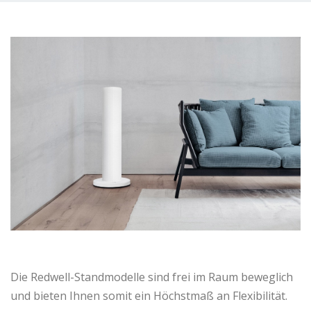
Die Redwell-Standmodelle sind frei im Raum beweglich
und bieten Ihnen somit ein Höchstmaß an Flexibilität.