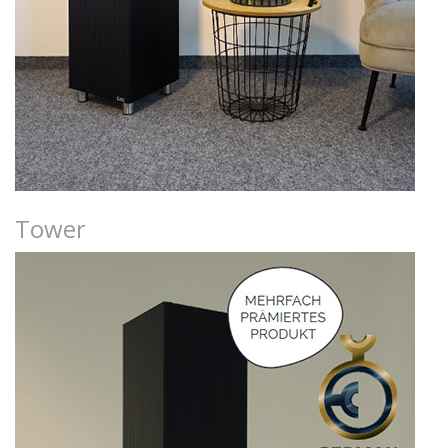
Tower