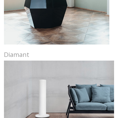
Diamant