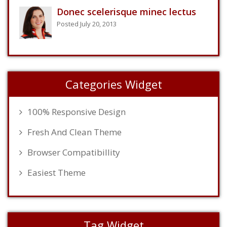
Donec scelerisque minec lectus
Posted July 20, 2013
Categories Widget
100% Responsive Design
Fresh And Clean Theme
Browser Compatibillity
Easiest Theme
Tag Widget