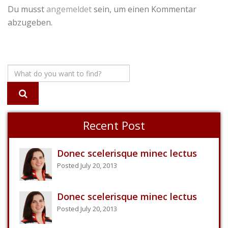
Du musst
angemeldet
sein, um einen Kommentar
abzugeben.
Recent Post
Donec scelerisque minec lectus
Posted July 20, 2013
Donec scelerisque minec lectus
Posted July 20, 2013