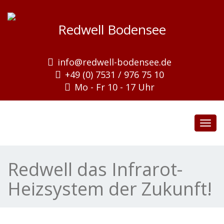
Redwell Bodensee
info@redwell-bodensee.de
+49 (0) 7531 / 976 75 10
Mo - Fr 10 - 17 Uhr
Togg
Redwell das Infrarot-
Heizsystem der Zukunft!