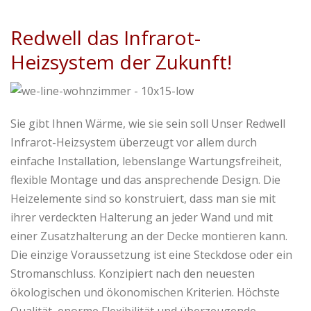
Redwell das Infrarot-
Heizsystem der Zukunft!
Sie gibt Ihnen Wärme, wie sie sein soll Unser Redwell
Infrarot-Heizsystem überzeugt vor allem durch
einfache Installation, lebenslange Wartungsfreiheit,
flexible Montage und das ansprechende Design. Die
Heizelemente sind so konstruiert, dass man sie mit
ihrer verdeckten Halterung an jeder Wand und mit
einer Zusatzhalterung an der Decke montieren kann.
Die einzige Voraussetzung ist eine Steckdose oder ein
Stromanschluss. Konzipiert nach den neuesten
ökologischen und ökonomischen Kriterien. Höchste