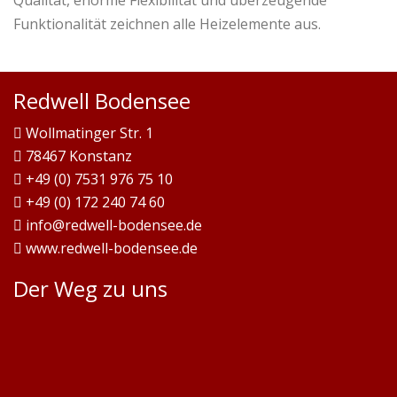
Qualität, enorme Flexibilität und überzeugende
Funktionalität zeichnen alle Heizelemente aus.
Redwell Bodensee
Wollmatinger Str. 1
78467 Konstanz
+49 (0) 7531 976 75 10
+49 (0) 172 240 74 60
info@redwell-bodensee.de
www.redwell-bodensee.de
Der Weg zu uns