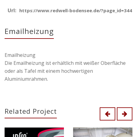
Url:
https://www.redwell-bodensee.de/?page_id=344
Emailheizung
Emailheizung
Die Emailheizung ist erhältlich mit weißer Oberfläche
oder als Tafel mit einem hochwertigen
Aluminiumrahmen.
Related Project