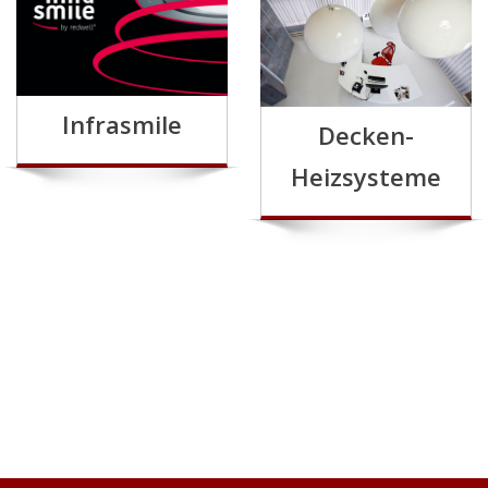
Infrasmile
Decken-
Heizsysteme