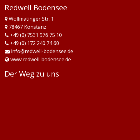
Redwell Bodensee
Wollmatinger Str. 1
78467 Konstanz
+49 (0) 7531 976 75 10
+49 (0) 172 240 74 60
info@redwell-bodensee.de
www.redwell-bodensee.de
Der Weg zu uns