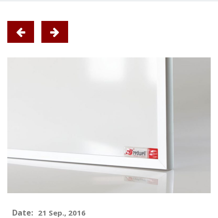
Date:
21 Sep., 2016